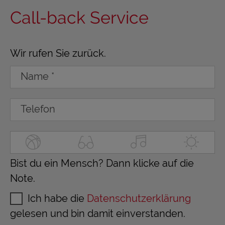
Call-back Service
Wir rufen Sie zurück.
Bist du ein Mensch? Dann klicke auf die
Note.
Ich habe die
Datenschutzerklärung
gelesen und bin damit einverstanden.