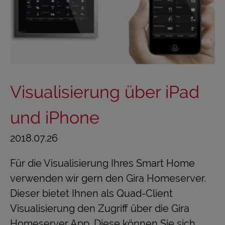
Visualisierung über iPad
und iPhone
2018.07.26
Für die Visualisierung Ihres Smart Home
verwenden wir gern den Gira Homeserver.
Dieser bietet Ihnen als Quad-Client
Visualisierung den Zugriff über die Gira
Homeserver App. Diese können Sie sich