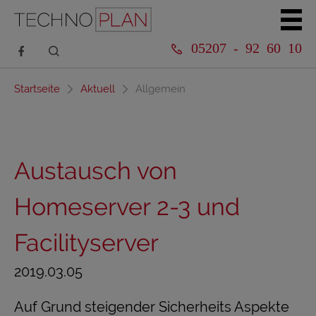
05207 - 92 60 10
Startseite
Aktuell
Allgemein
Austausch von
Homeserver 2-3 und
Facilityserver
2019.03.05
Auf Grund steigender Sicherheits Aspekte