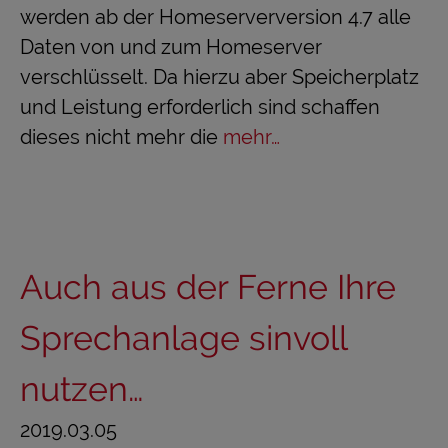
werden ab der Homeserverversion 4.7 alle
Daten von und zum Homeserver
verschlüsselt. Da hierzu aber Speicherplatz
und Leistung erforderlich sind schaffen
dieses nicht mehr die
mehr…
Auch aus der Ferne Ihre
Sprechanlage sinvoll
nutzen…
2019.03.05