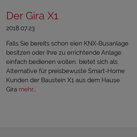
Der Gira X1
2018.07.23
Falls Sie bereits schon eien KNX-Busanlage
besitzen oder Ihre zu errichtende Anlage
einfach bedienen wollen, bietet sich als
Alternative für preisbewuste Smart-Home
Kunden der Baustein X1 aus dem Hause
Gira
mehr…