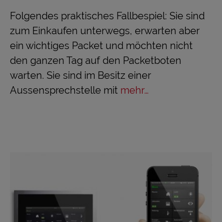
Folgendes praktisches Fallbespiel: Sie sind
zum Einkaufen unterwegs, erwarten aber
ein wichtiges Packet und möchten nicht
den ganzen Tag auf den Packetboten
warten. Sie sind im Besitz einer
Aussensprechstelle mit
mehr…