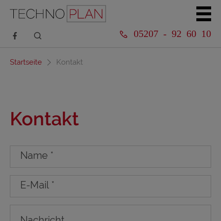
05207 - 92 60 10
Startseite
Kontakt
Kontakt