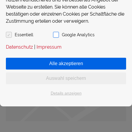
Webseite zu erstellen. Sie können alle Cookies
bestätigen oder einzelnen Cookies per Schaltfläche die
Zustimmung erteilen oder verweigern.
Essentiell
Google Analytics
Datenschutz
|
Impressum
Alle akzeptieren
Auswahl speichern
Details anzeigen