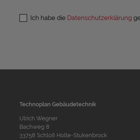
Ich habe die
Datenschutzerklärung
ge
Technoplan Gebäudetechnik
Ulrich Wegner
Bachweg 8
33758 Schloß Holte-Stukenbrock